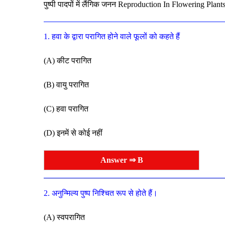
पुष्पी पादपों में लैंगिक जनन
Reproduction In Flowering Plant
1. हवा के द्वारा परागित होने वाले फूलों को कहते हैं
(A) कीट परागित
(B) वायु परागित
(C) हवा परागित
(D) इनमें से कोई नहीं
Answer ⇒ B
2. अनुन्मिल्य पुष्प निश्चित रूप से होते हैं।
(A) स्वपरागित