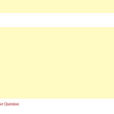
ive Question