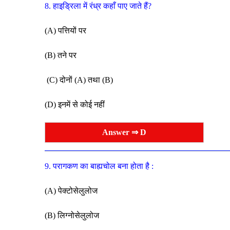
8. हाइड्रिला में रंध्र कहाँ पाए जाते हैं?
(A) पत्तियों पर
(B) तने पर
(C) दोनों (A) तथा (B)
(D) इनमें से कोई नहीं
Answer ⇒ D
9. परागकण का बाह्यचोल बना होता है :
(A) पेक्टोसेलुलोज
(B) लिग्नोसेलुलोज