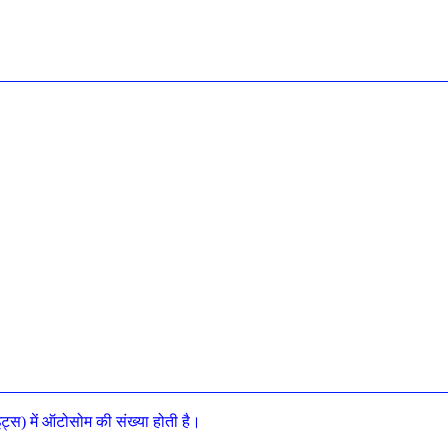
ाइट्स) में ऑटोसोम की संख्या होती है।