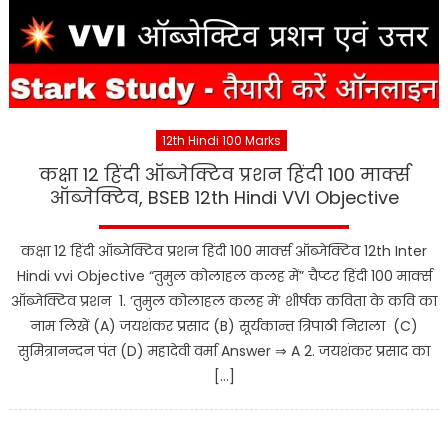
12th Hindi 100 Marks
कक्षा 12 हिंदी ऑब्जेक्टिव प्रशन हिंदी 100 मार्क्स
ऑब्जेक्टिव, BSEB 12th Hindi VVI Objective
कक्षा 12 हिंदी ऑब्जेक्टिव प्रशन हिंदी 100 मार्क्स ऑब्जेक्टिव 12th Inter
Hindi vvi Objective “तुमुल कोलाहल कलह में” चैप्टर हिंदी 100 मार्क्स
ऑब्जेक्टिव प्रशन 1. ‘तुमुल कोलाहल कलह में’ शीर्षक कविता के कवि का
नाम लिखें (A) जयशंकर प्रसाद (B) सूर्यकान्त त्रिपाठी निराला (C)
सुमित्रानन्दन पंत (D) महादेवी वर्मा Answer ⇒ A 2. जयशंकर प्रसाद का
[…]