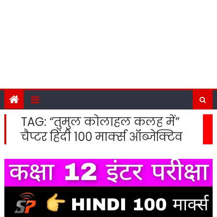
TAG:
“तुमुल कोलाहल कलह में”
चैप्टर हिंदी 100 मार्क्स ऑब्जेक्टिव