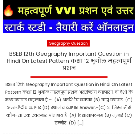
Geography Question
BSEB 12th Geography Important Question in
Hindi On Latest Pattern कक्षा 12 भूगोल महत्वपूर्ण
प्रशन
BSEB 12th Geography Important Question in Hindi On Latest
Pattern कक्षा 12 भूगोल महत्वपूर्ण प्रशन अंतर्राष्ट्रीय व्यापार 1. दो देशों के
मध्य व्यापार कहलाता है – (A) अंतर्देशीय व्यापार (B) बाह्य व्यापार (C)
अन्तर्राष्ट्रीय व्यापार (D) स्थानीय व्यापार Answer.-(C) 2. निम्न में से
कौन-सा एक स्थलबद्ध पोताश्रय है (A) विशाखापटनम (B) मुम्बई (C)
एन्नोर (D) […]