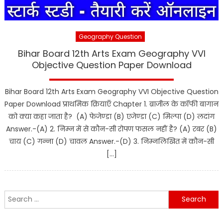
Geography Question
Bihar Board 12th Arts Exam Geography VVI
Objective Question Paper Download
Bihar Board 12th Arts Exam Geography VVI Objective Question
Paper Download प्राथमिक क्रियाएँ Chapter 1. ब्राजील के कॉफी बागान
को क्या कहा जाता है? (A) फेजेण्डा (B) एजेण्डा (C) मिल्पा (D) लदांग
Answer.-(A) 2. निम्न में से कौन-सी रोपण फसल नहीं है? (A) रबर (B)
चाय (C) गन्ना (D) चावल Answer.-(D) 3. निम्नलिखित में कौन-सी
[…]
Search
for: