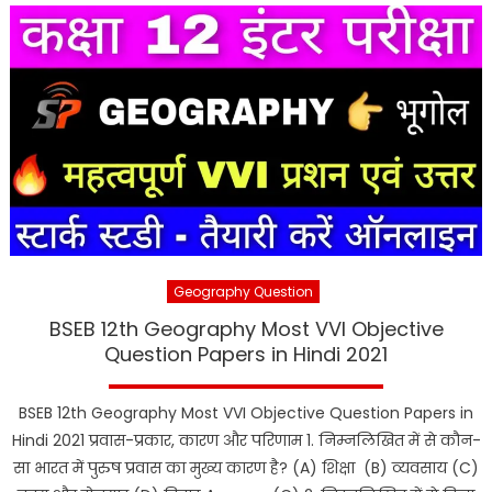
Geography Question
BSEB 12th Geography Most VVI Objective
Question Papers in Hindi 2021
BSEB 12th Geography Most VVI Objective Question Papers in
Hindi 2021 प्रवास-प्रकार, कारण और परिणाम 1. निम्नलिखित में से कौन-
सा भारत में पुरुष प्रवास का मुख्य कारण है? (A) शिक्षा (B) व्यवसाय (C)