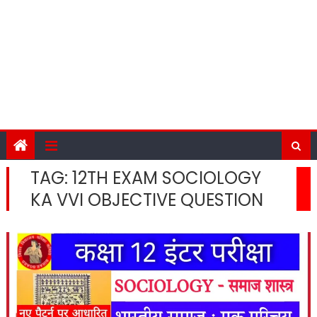
TAG:
12TH EXAM SOCIOLOGY
KA VVI OBJECTIVE QUESTION