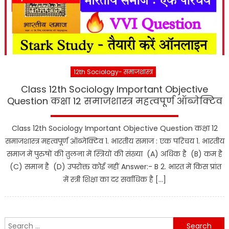
12th Sociology- समाजशास्त्र
Class 12th Sociology Important Objective
Question कक्षा 12 समाजशास्त्र महत्वपूर्ण ऑब्जेक्टिव
Class 12th Sociology Important Objective Question कक्षा 12
समाजशास्त्र महत्वपूर्ण ऑब्जेक्टिव 1. भारतीय समाज : एक परिचय 1. भारतीय
समाज में पुरुषों की तुलना में स्त्रियों की संख्या (A) अधिक है (B) कम है
(C) समान है (D) उपरोक्त कोई नहीं Answer:- B 2. भारत में किस प्रांत
में स्त्री शिक्षा का दर सर्वाधिक है […]
Search