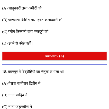
(A) साहूकारों तथा अमीरों को
(B) पाश्चात्य शिक्षित तथा हस्त कलाकारों को
(C) गरीब किसानों तथा मजदूरों को
(D) इनमें से कोई नहीं।
Answer:- (A)
18. कानपुर में विद्रोहियों का नेतृत्व संभाला था
(A) पेशवा बाजीराव द्वितीय ने
(B) नाना साहिब ने
(C) नाना फड़नवीस ने