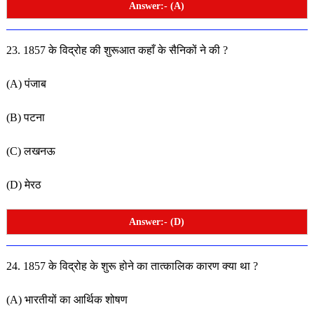
Answer:- (A)
23. 1857 के विद्रोह की शुरूआत कहाँ के सैनिकों ने की ?
(A) पंजाब
(B) पटना
(C) लखनऊ
(D) मेरठ
Answer:- (D)
24. 1857 के विद्रोह के शुरू होने का तात्कालिक कारण क्या था ?
(A) भारतीयों का आर्थिक शोषण