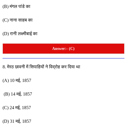
(B) मंगल पांडे का
(C) नाना साहब का
(D) रानी लक्ष्मीबाई का
Answer:- (C)
8. मेरठ छावनी में सिपाहियों ने विद्रोह कर दिया था
(A) 10 मई, 1857
(B) 14 मई, 1857
(C) 24 मई, 1857
(D) 31 मई, 1857