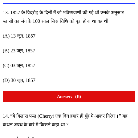
13. 1857 के विद्रोह के दिनों में जो भविष्यवाणी की गई थी उनके
अनुसार
प्लासी का जंग के 100 साल जिस तिथि को पूरा होना था वह थी
(A) 13 जून, 1857
(B) 23 जून, 1857
(C) 03 जून, 1857
(D) 30 जून, 1857
Answer:- (B)
14. “ये गिलास फल (Cherry) एक दिन हमारे ही मुँह में आकर
गिरेगा।” यह
कथन अवध के बारे में किसने कहा था ?