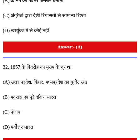
(B) कैनिंग का गवर्नर जनरल बनाना
(C) अंग्रेजों द्वारा देशी रियासतों से सामान्य रिश्ता
(D) उपर्युक्त में से कोई नहीं
Answer:- (A)
32. 1857 के विद्रोह का मुख्य केन्द्र था
(A) उत्तर प्रदेश, बिहार, मध्यप्रदेश का बुन्देलखंड
(B) मद्रास एवं पूरे दक्षिण भारत
(C) पंजाब
(D) पर्वोत्तर भारत