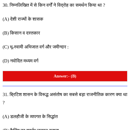
30. निम्नलिखित में से किन वर्गों ने विद्रोह का समर्थन किया था ?
(A) देशी राज्यों के शासक
(B) किसान व दस्तकार
(C) भू-स्वामी अभिजात वर्ग और जमीन्दार :
(D) नवोदित मध्यम वर्ग
Answer:- (B)
31. ब्रिटिश शासन के विरूद्ध असंतोष का सबसे बड़ा राजनीतिक
कारण क्या था
?
(A) डलहौजी के व्यपगत के सिद्धांत