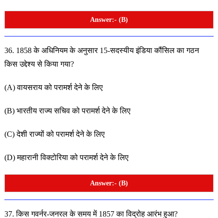
Answer:- (B)
36. 1858 के अधिनियम के अनुसार 15-सदस्यीय इंडिया कौंसिल का
गठन
किस उद्देश्य से किया गया?
(A) वायसराय को परामर्श देने के लिए
(B) भारतीय राज्य सचिव को परामर्श देने के लिए
(C) देशी राज्यों को परामर्श देने के लिए
(D) महारानी विक्टोरिया को परामर्श देने के लिए
Answer:- (B)
37. किस गवर्नर-जनरल के समय में 1857 का विद्रोह आरंभ हुआ?