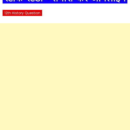
12th History Question