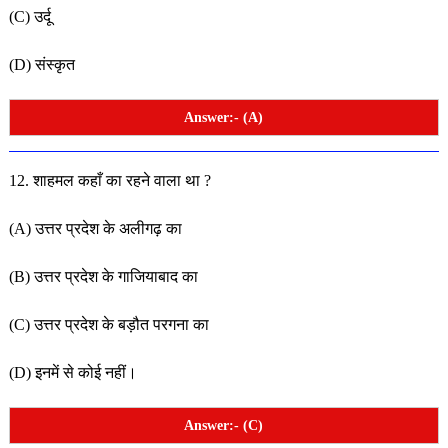
(C) उर्दू
(D) संस्कृत
Answer:- (A)
12. शाहमल कहाँ का रहने वाला था ?
(A) उत्तर प्रदेश के अलीगढ़ का
(B) उत्तर प्रदेश के गाजियाबाद का
(C) उत्तर प्रदेश के बड़ौत परगना का
(D) इनमें से कोई नहीं।
Answer:- (C)