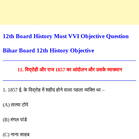
12th Board History Most VVI Objective Question
Bihar Board 12th History Objective
11. विद्रोही और राज 1857 का आंदोलन और उसके व्याख्यान
1. 1857 ई. के विद्रोह में शहीद होने वाला पहला व्यक्ति था –
(A) तात्या टोपे
(B) मंगल पांडे
(C) नाना साहब