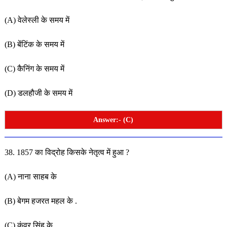
(A) वेलेस्ली के समय में
(B) बेंटिंक के समय में
(C) कैनिंग के समय में
(D) डलहौजी के समय में
Answer:- (C)
38. 1857 का विद्रोह किसके नेतृत्व में हुआ ?
(A) नाना साहब के
(B) बेगम हजरत महल के .
(C) कुंवर सिंह के