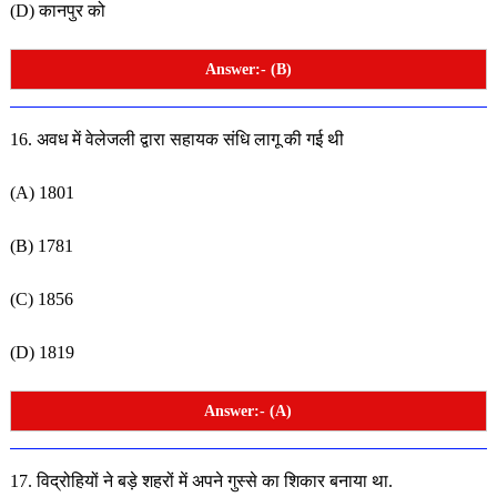
(D) कानपुर को
Answer:- (B)
16. अवध में वेलेजली द्वारा सहायक संधि लागू की गई थी
(A) 1801
(B) 1781
(C) 1856
(D) 1819
Answer:- (A)
17. विद्रोहियों ने बड़े शहरों में अपने गुस्से का शिकार बनाया था.