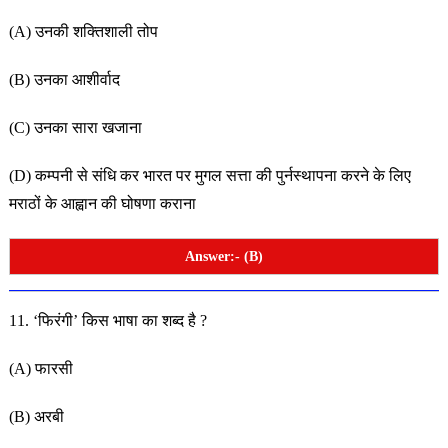
(A) उनकी शक्तिशाली तोप
(B) उनका आशीर्वाद
(C) उनका सारा खजाना
(D) कम्पनी से संधि कर भारत पर मुगल सत्ता की पुर्नस्थापना करने के
लिए
मराठों के आह्वान की घोषणा कराना
Answer:- (B)
11. ‘फिरंगी’ किस भाषा का शब्द है ?
(A) फारसी
(B) अरबी