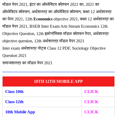
मॉडल पेपर 2021, इंटर का ऑब्जेक्टिव क्वेश्चन 2021 का, 2021 का
ऑब्जेक्टिव क्वेश्चन,
अर्थशास्त्र
का ऑब्जेक्टिव क्वेश्चन, कक्षा 12
अर्थशास्त्र
का पेपर 2021, 12th
Economics
objective 2021, कक्षा 12
अर्थशास्त्र
का
मॉडल पेपर 2021, BSEB Inter Exam Arts Stream Economics 12th
Objective Question, 12th इकोनॉमिक्स मॉडल क्वेश्चन पेपर, अर्थशास्त्र
objective question, 12th अर्थशास्त्र मॉडल पेपर 2021
Inter exam अर्थशास्त्र नोट्स Class 12 PDF, Sociology Objective
Question 2021
समाजशास्त्र का मॉडल पेपर 2021
10TH 12TH MOBILE APP
Class 10th
CLICK
Class 12th
CLICK
10th Mobile App
CLICK