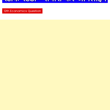
12th Economics Question