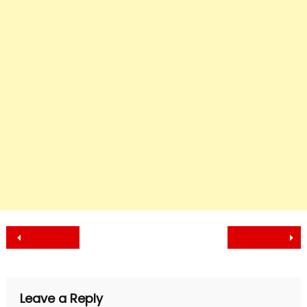
Post
navigation
Leave a Reply