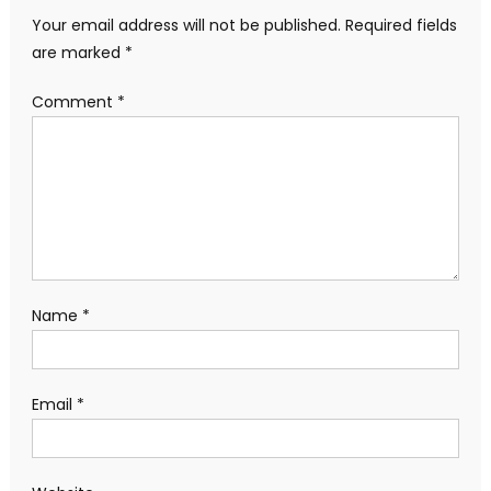
Your email address will not be published.
Required fields
are marked
*
Comment
*
Name
*
Email
*