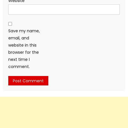
Website
Save my name,
email, and
website in this
browser for the
next time I
comment.