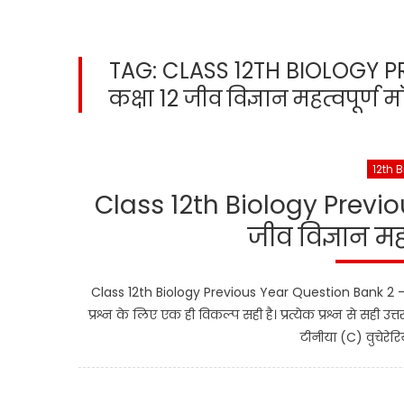
TAG:
CLASS 12TH BIOLOGY P
कक्षा 12 जीव विज्ञान महत्वपूर्ण 
12th 
Class 12th Biology Previo
जीव विज्ञान मह
Class 12th Biology Previous Year Question Bank 2 – कक्षा
प्रश्न के लिए एक ही विकल्प सही है। प्रत्येक प्रश्न से सही उत्
टीनीया (C) वुचेरे